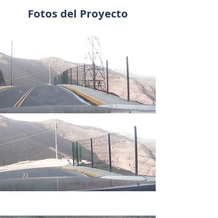
Fotos del Proyecto