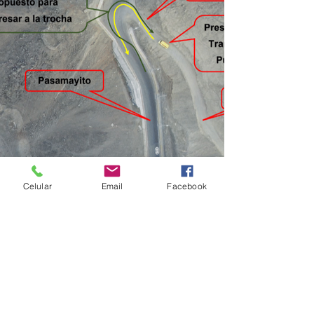
Celular
Email
Facebook