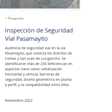
< Proyectos
Inspección de Seguridad
Vial Pasamayito
Auditoría de seguridad vial en la vía 
Pasamayito, que conecta los distritos de 
Comas y San Juan de Lurigancho. Se 
identificaron más de 250 deficiencias en 
aspectos clave como: señalización 
horizontal y vertical, barreras de 
seguridad, diseño geométrico en planta 
y perfil, y la compatibilidad entre ellos.
Noviembre 2022